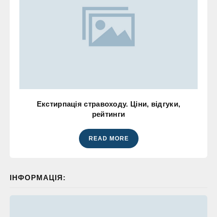
Екстирпація стравоходу. Ціни, відгуки,
рейтинги
READ MORE
ІНФОРМАЦІЯ: