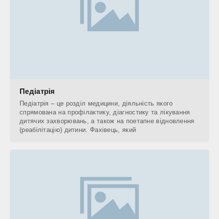
Педіатрія
Педіатрія – це розділ медицини, діяльність якого
спрямована на профілактику, діагностику та лікування
дитячих захворювань, а також на поетапне відновлення
(реабілітацію) дитини. Фахівець, який