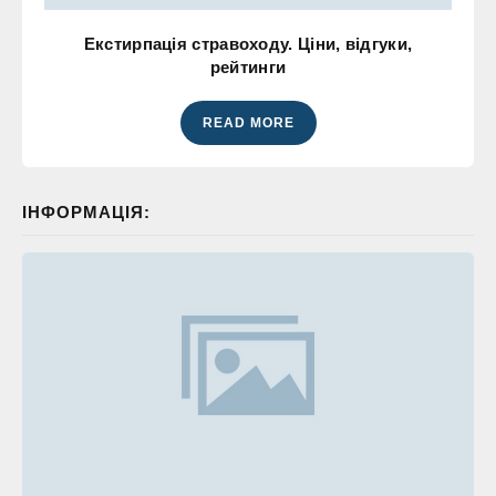
Екстирпація стравоходу. Ціни, відгуки,
рейтинги
READ MORE
ІНФОРМАЦІЯ: